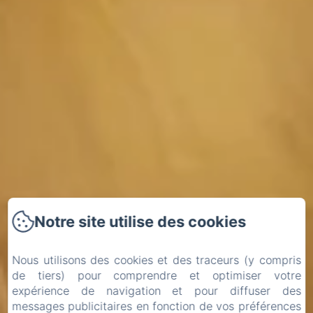
Notre site utilise des cookies
Nous utilisons des cookies et des traceurs (y compris
de tiers) pour comprendre et optimiser votre
expérience de navigation et pour diffuser des
messages publicitaires en fonction de vos préférences