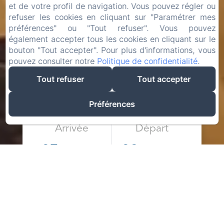
et de votre profil de navigation. Vous pouvez régler ou
refuser les cookies en cliquant sur "Paramétrer mes
préférences" ou "Tout refuser". Vous pouvez
également accepter tous les cookies en cliquant sur le
bouton "Tout accepter". Pour plus d'informations, vous
pouvez consulter notre
Politique de confidentialité
.
Tout refuser
Tout accepter
Préférences
Arrivée
Départ
07
09
/ août
/ août
Adultes