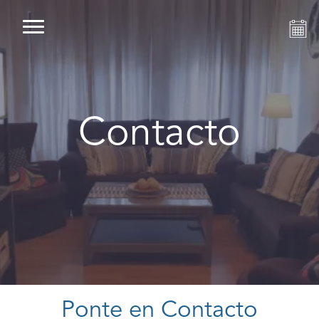
Contacto
Ponte en Contacto