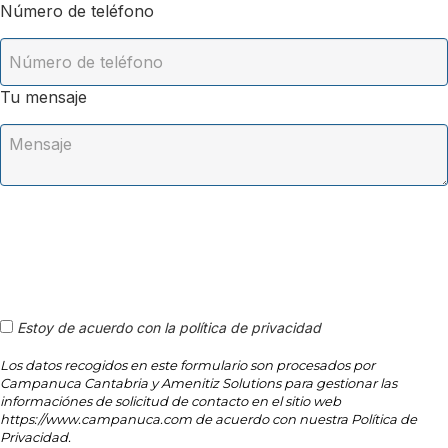
Número de teléfono
Tu mensaje
Estoy de acuerdo con la política de privacidad
Los datos recogidos en este formulario son procesados por
Campanuca Cantabria y Amenitiz Solutions para gestionar las
informaciónes de solicitud de contacto en el sitio web
https://www.campanuca.com de acuerdo con nuestra Política de
Privacidad.